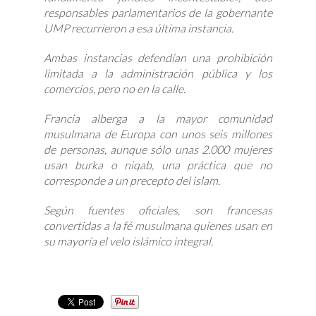
responsables parlamentarios de la gobernante
UMP recurrieron a esa última instancia.
Ambas instancias defendían una prohibición
limitada a la administración pública y los
comercios, pero no en la calle.
Francia alberga a la mayor comunidad
musulmana de Europa con unos seis millones
de personas, aunque sólo unas 2.000 mujeres
usan burka o niqab, una práctica que no
corresponde a un precepto del islam.
Según fuentes oficiales, son francesas
convertidas a la fé musulmana quienes usan en
su mayoría el velo islámico integral.