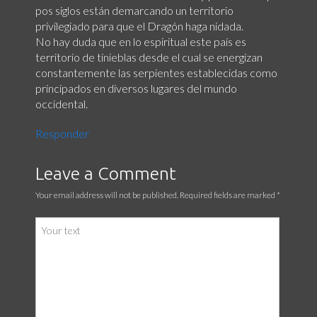
pos siglos están demarcando un territorio
privilegiado para que el Dragón haga nidada.
No hay duda que en lo espiritual este país es
territorio de tinieblas desde el cual se energizan
constantemente las serpientes establecidas como
principados en diversos lugares del mundo
occidental.
Responder
Leave a Comment
Your email address will not be published. Required fields are marked
*