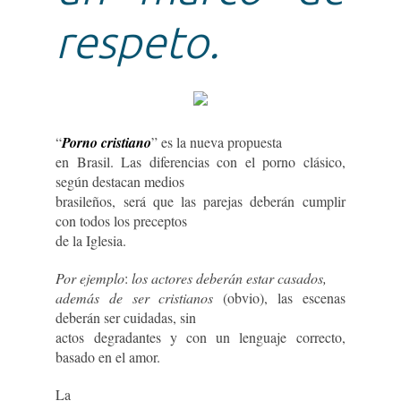
respeto.
“
Porno cristiano
” es la nueva propuesta
en Brasil. Las diferencias con el porno clásico,
según destacan medios
brasileños, será que las parejas deberán cumplir
con todos los preceptos
de la Iglesia.
Por ejemplo
:
los actores deberán estar casados,
además de ser cristianos
(obvio), las escenas
deberán ser cuidadas, sin
actos degradantes y con un lenguaje correcto,
basado en el amor.
La