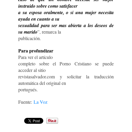
instruido sobre como satisfacer
a su esposa oralmente, o si una mujer necesita
ayuda en cuanto a su
sexualidad para ser mas abierta a los deseos de
su marido
”, remarca la
publicación.
Para profundizar
Para ver el artículo
completo sobre el Porno Cristiano se puede
acceder al sitio
revistasalvador.com y solicitar la traducción
automática del original en
portugués.
Fuente:
La Voz