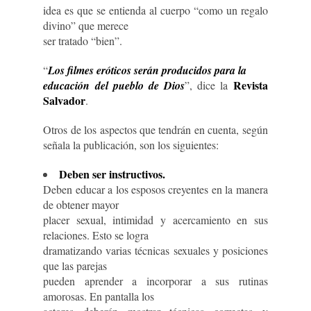
idea es que se entienda al cuerpo “como un regalo
divino” que merece
ser tratado “bien”.
“
Los filmes eróticos serán producidos para la
Revista
educación del pueblo de Dios
”, dice la
Salvador
.
Otros de los aspectos que tendrán en cuenta, según
señala la publicación, son los siguientes:
Deben ser instructivos.
Deben educar a los esposos creyentes en la manera
de obtener mayor
placer sexual, intimidad y acercamiento en sus
relaciones. Esto se logra
dramatizando varias técnicas sexuales y posiciones
que las parejas
pueden aprender a incorporar a sus rutinas
amorosas. En pantalla los