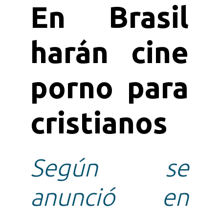
En Brasil
harán cine
porno para
cristianos
Según se
anunció en