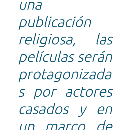
una
publicación
religiosa, las
películas serán
protagonizada
s por actores
casados y en
un marco de