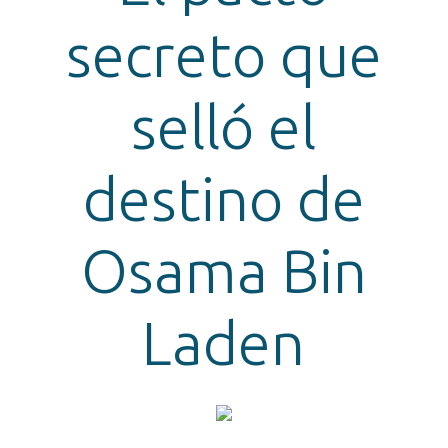
secreto que
selló el
destino de
Osama Bin
Laden