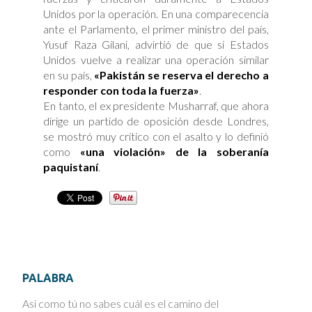
Unidos por la operación. En una comparecencia
ante el Parlamento, el primer ministro del país,
Yusuf Raza Gilani, advirtió de que si Estados
Unidos vuelve a realizar una operación similar
en su país,
«Pakistán se reserva el derecho a
responder con toda la fuerza»
.
En tanto, el ex presidente Musharraf, que ahora
dirige un partido de oposición desde Londres,
se mostró muy crítico con el asalto y lo definió
como
«una violación» de la soberanía
paquistaní
.
PALABRA
Así como tú no sabes cuál es el camino del