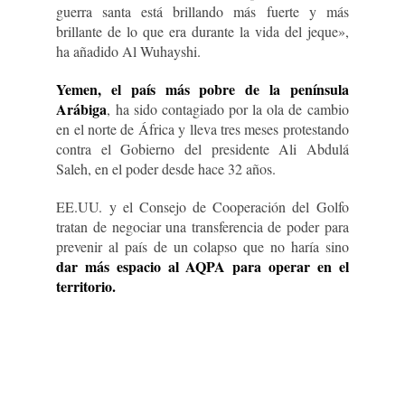
guerra santa está brillando más fuerte y más
brillante de lo que era durante la vida del jeque»,
ha añadido Al Wuhayshi.
Yemen, el país más pobre de la península
Arábiga
, ha sido contagiado por la ola de cambio
en el norte de África y lleva tres meses protestando
contra el Gobierno del presidente Ali Abdulá
Saleh, en el poder desde hace 32 años.
EE.UU. y el Consejo de Cooperación del Golfo
tratan de negociar una transferencia de poder para
prevenir al país de un colapso que no haría sino
dar más espacio al AQPA para operar en el
territorio.