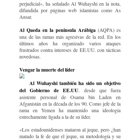
perjudicial», ha señalado Al Wuhayshi en la nota,
difundida por páginas web islamistas como As
Ansar.
Al Qaeda en la península Arábiga
(AQPA) es
una de las ramas más agresivas de la red. En los
últimos años ha organizado varios ataques
frustrados contra intereses de EE.UU. con tácticas
novedosas.
Vengar la muerte del líder
Al Wuhayshi también ha sido un objetivo
del Gobierno de EE.UU
. desde que fuera
asistente personal de Osama bin Laden en
Afganistán en la década de los 90. Como jefe de la
rama en Yemen ha mantenido una ideología
estrechamente ligada a la de su líder.
«Los estadounidenses mataron al jeque, pero ¿han
matado la fe de que el jeque, su metodología y su