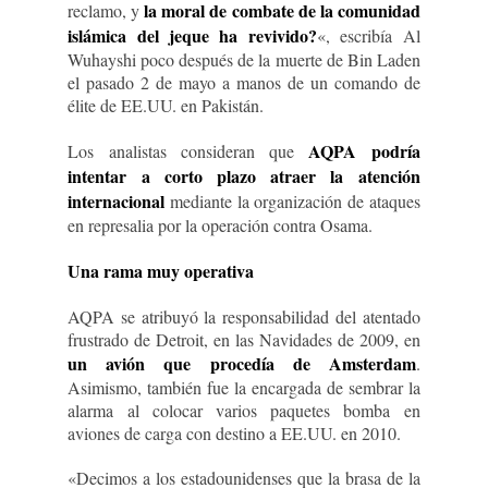
la moral de combate de la comunidad
reclamo, y
islámica del jeque ha revivido?
«, escribía Al
Wuhayshi poco después de la muerte de Bin Laden
el pasado 2 de mayo a manos de un comando de
élite de EE.UU. en Pakistán.
AQPA podría
Los analistas consideran que
intentar a corto plazo atraer la atención
internacional
mediante la organización de ataques
en represalia por la operación contra Osama.
Una rama muy operativa
AQPA se atribuyó la responsabilidad del atentado
frustrado de Detroit, en las Navidades de 2009, en
un avión que procedía de Amsterdam
.
Asimismo, también fue la encargada de sembrar la
alarma al colocar varios paquetes bomba en
aviones de carga con destino a EE.UU. en 2010.
«Decimos a los estadounidenses que la brasa de la