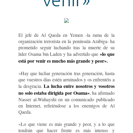
El jefe de Al Qaeda en Yemen -la rama de la
organización terrorista en la península Arábiga- ha
prometido seguir luchando tras la muerte de su
«lo que
líder Osama bin Laden y ha advertido que
está por venir es mucho más grande y peor».
«Hay que luchar generación tras generación, hasta
que vuestros días estén arruinados y os enfrentéis a
La lucha entre nosotros y vosotros
la desgracia.
no solo estaba dirigida por Osama»
, ha afirmado
Nasser al-Wuhayshi en un comunicado publicado
en Internet, refiriéndose a los enemigos de Al
Qaeda.
«Lo que viene es más grande y peor, y a lo que
tendrán que hacer frente es más intenso y