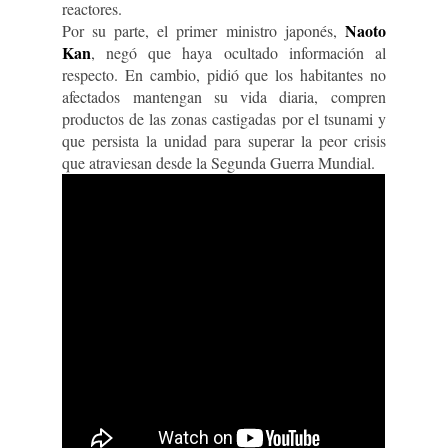
reactores.
Naoto
Por su parte, el primer ministro japonés,
Kan
, negó que haya ocultado información al
respecto. En cambio, pidió que los habitantes no
afectados mantengan su vida diaria, compren
productos de las zonas castigadas por el tsunami y
que persista la unidad para superar la peor crisis
que atraviesan desde la Segunda Guerra Mundial.