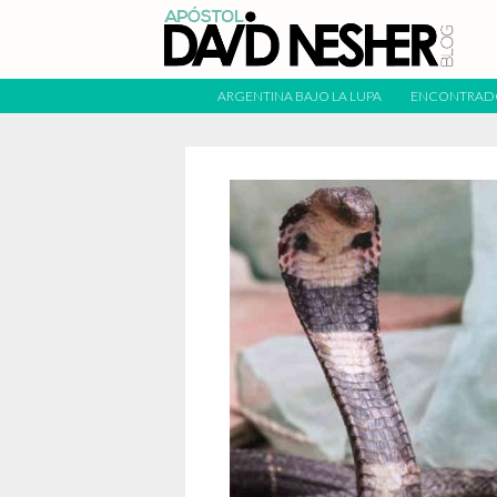
ARGENTINA BAJO LA LUPA
ENCONTRAD