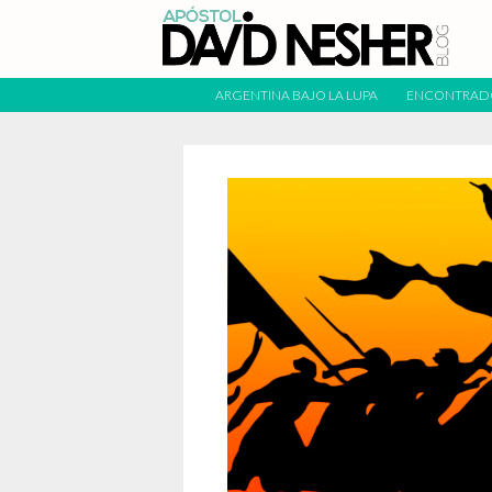
ARGENTINA BAJO LA LUPA
ENCONTRAD