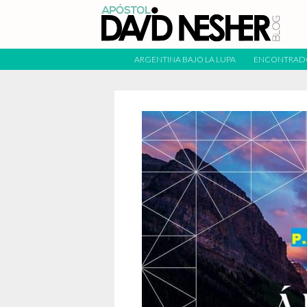
ARGENTINA BAJO LA LUPA
ENCONTRAD