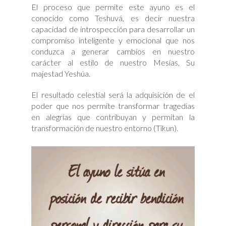
El proceso que permite este ayuno es el
conocido como Teshuvá, es decir nuestra
capacidad de introspección para desarrollar un
compromiso inteligente y emocional que nos
conduzca a generar cambios en nuestro
carácter al estilo de nuestro Mesías, Su
majestad Yeshúa.
El resultado celestial será la adquisición de el
poder que nos permite transformar tragedias
en alegrías que contribuyan y permitan la
transformación de nuestro entorno (Tikun).