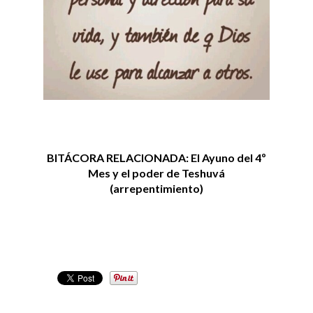
BITÁCORA RELACIONADA:
El Ayuno del 4º
Mes y el poder de Teshuvá
(arrepentimiento)