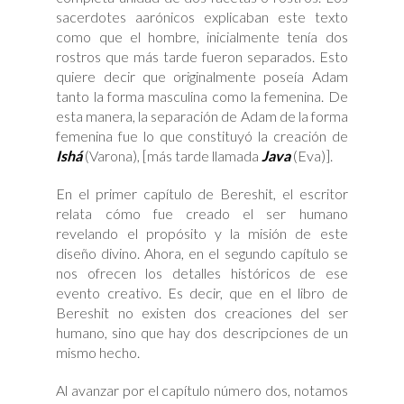
sacerdotes aarónicos explicaban este texto
como que el hombre, inicialmente tenía dos
rostros que más tarde fueron separados. Esto
quiere decir que originalmente poseía Adam
tanto la forma masculina como la femenina. De
esta manera, la separación de Adam de la forma
femenina fue lo que constituyó la creación de
Ishá
(Varona), [más tarde llamada
Java
(Eva)].
En el primer capítulo de Bereshit, el escritor
relata cómo fue creado el ser humano
revelando el propósito y la misión de este
diseño divino. Ahora, en el segundo capítulo se
nos ofrecen los detalles históricos de ese
evento creativo. Es decir, que en el libro de
Bereshit no existen dos creaciones del ser
humano, sino que hay dos descripciones de un
mismo hecho.
Al avanzar por el capítulo número dos, notamos