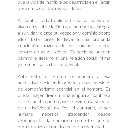
que la vida del hombre se desarrolla en el jardín
pero en soledad, sin ayuda idónea.
Al nombrar a la totalidad de los animales que
viven en y sobre la Tierra, el hombre los integra
a su vida y ejerce su vocación y dominio sobre
ellos. Esta tarea lo lleva a una profunda
conclusión: ninguno de los animales puede
servirle de ayuda idónea. Es decir, no pueden
permitirle desarrollar una relación social íntima
y de importancia trascendental.
Ante esto, el Eterno responderá a esa
necesidad, decidiendo proveer a esa necesidad
de compañerismo esencial en el hombre. Es
que la imagen divina misma empuja al hombre a
darse cuenta que no puede vivir en la soledad
de un individualismo. Por el contrario, el ser
humano necesita trascender desde
experimentar la comunión con otro que le
permite valorar la unidad desde la diversidad.