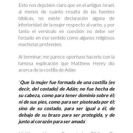
Esto nos deja bien claro que en el antiguo Israel,
al menos de cuanto resulta de las fuentes
bíblicas, no existe declaración alguna de
inferioridad de la mujer respecto al varón, y por
tanto el versículo en cuestión no debe ser
forzado en ese sentido como algunos religiosos
machistas pretenden.
Al terminar, me parece oportuno hacerlo con la
famosa explicación que Matthew Henry dio
acerca de la costilla de Adán:
“
Que la mujer fue formada de una costilla (es
decir, del costado) de Adán; no fue hecha de
su cabeza, como para tener dominio sobre él;
ni de sus pies, como para ser pisoteada por él;
sino de su costado, para ser igual a él, de
debajo de su brazo para ser protegida, y de
junto al corazón para ser amada
”.