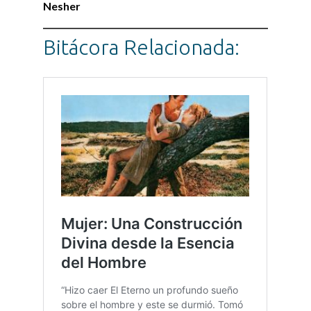
Nesher
Bitácora Relacionada: