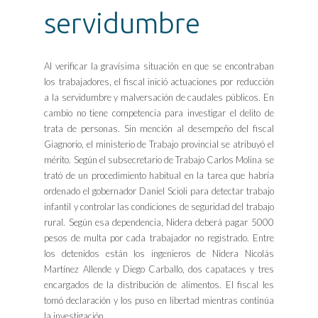
servidumbre
Al verificar la gravísima situación en que se encontraban
los trabajadores, el fiscal inició actuaciones por reducción
a la servidumbre y malversación de caudales públicos. En
cambio no tiene competencia para investigar el delito de
trata de personas. Sin mención al desempeño del fiscal
Giagnorio, el ministerio de Trabajo provincial se atribuyó el
mérito. Según el subsecretario de Trabajo Carlos Molina se
trató de un procedimiento habitual en la tarea que habría
ordenado el gobernador Daniel Scioli para detectar trabajo
infantil y controlar las condiciones de seguridad del trabajo
rural. Según esa dependencia, Nidera deberá pagar 5000
pesos de multa por cada trabajador no registrado. Entre
los detenidos están los ingenieros de Nidera Nicolás
Martínez Allende y Diego Carballo, dos capataces y tres
encargados de la distribución de alimentos. El fiscal les
tomó declaración y los puso en libertad mientras continúa
la investigación.