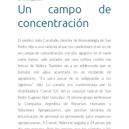
Un campo de
concentración
El médico Julio Caraballo, director de Bromatología de San
Pedro, dijo a una radio local que las condiciones eran las de
un campo de concentración, con dos agujeros en el suelo
como baños, sólo aislados por una cortina cosida con
bolsas de Nidera. También vio a un adolescente que se
bañaba con agua acarreada en un recipiente de
agrotóxicos. “Es para pasar de la indignación a las
lágrimas”, dijo. La comida era suministrada por la
distribuidora Comat S.A, del ex concejal radical de San
Pedro Eugenio Abel González. Al mismo grupo pertenecen
la Compañía Argentina de Recursos Humanos y
Soluciones Agropecuarias, que prestan servicios de
tercerización de personal no permanente para empresas
agropecuarias. A Comat, Nidera le pagaba a 24 pesos por