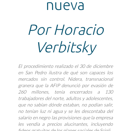
nueva
Por Horacio
Verbitsky
El procedimiento realizado el 30 de diciembre
en San Pedro ilustra de qué son capaces los
mercados sin control. Nidera, transnacional
granera que la AFIP denunció por evasión de
260 millones, tenía encerrados a 130
trabajadores del norte, adultos y adolescentes,
que no sabían dónde estaban, no podían salir,
no tenían luz ni agua y se les descontaba del
salario en negro las provisiones que la empresa
les vendía a precios alucinantes, incluyendo
fideos gratuitos de los planes sociales de Scioli.