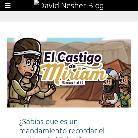
¿Sabías que es un
mandamiento recordar el