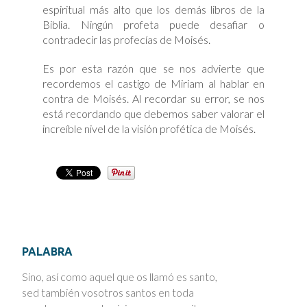
espiritual más alto que los demás libros de la
Biblia. Ningún profeta puede desafiar o
contradecir las profecías de Moisés.
Es por esta razón que se nos advierte que
recordemos el castigo de Miriam al hablar en
contra de Moisés. Al recordar su error, se nos
está recordando que debemos saber valorar el
increíble nivel de la visión profética de Moisés.
PALABRA
Sino, así como aquel que os llamó es santo,
sed también vosotros santos en toda