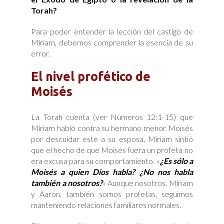
Torah?
Para poder entender la lección del castigo de
Miriam, debemos comprender la esencia de su
error.
El nivel profético de
Moisés
La Torah cuenta (ver Números 12:1-15) que
Miriam habló contra su hermano menor Moisés
por descuidar este a su esposa. Miriam sintió
que el hecho de que Moisés fuera un profeta no
era excusa para su comportamiento. «
¿Es sólo a
Moisés a quien Dios habla? ¿No nos habla
también a nosotros?
» Aunque nosotros, Miriam
y Aarón, también somos profetas, seguimos
manteniendo relaciones familiares normales.