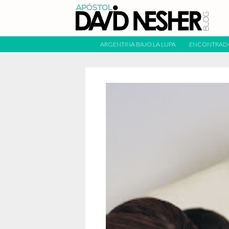
ARGENTINA BAJO LA LUPA
ENCONTRAD