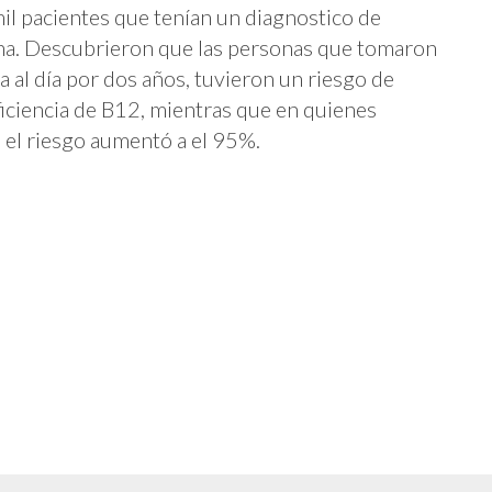
mil pacientes que tenían un diagnostico de
mina. Descubrieron que las personas que tomaron
a al día por dos años, tuvieron un riesgo de
ciencia de B12, mientras que en quienes
, el riesgo aumentó a el 95%.