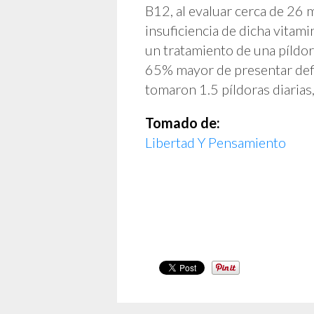
B12, al evaluar cerca de 26 
insuficiencia de dicha vita
un tratamiento de una píldor
65% mayor de presentar defi
tomaron 1.5 píldoras diarias
Tomado de:
Libertad Y Pensamiento