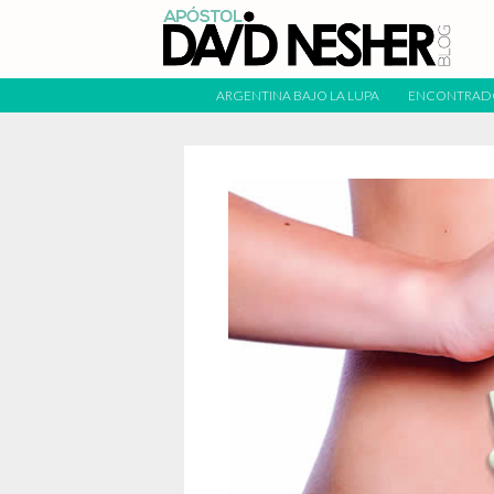
ARGENTINA BAJO LA LUPA
ENCONTRAD