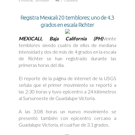
Registra Mexicali 20 temblores; uno de 4.3
grados en escala Richter
MEXICALI, Baja California (PH)
Veinte
temblores siendo cuatro de ellos de mediana
intensidad y dos de más de 4 grados en la escala
de Richter se han registrado durante las
primeras horas del día.
El reporte de la página de internet de la USGS
señala que el primer movimiento se reportó a
las 2:30 horas y tuvo epicentro a 24 kilómetros
al Sursuroeste de Guadalupe Victoria.
A las 3:08 horas un nuevo movimiento se
presentó también con epicentro cercano a
Guadalupe Victoria, el cual fue de 3.1 grados.