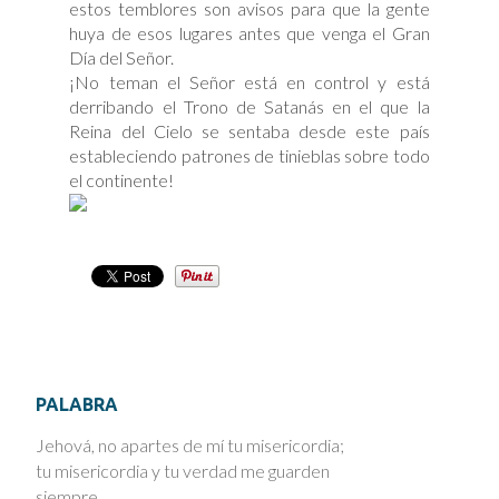
estos temblores son avisos para que la gente
huya de esos lugares antes que venga el Gran
Día del Señor.
¡No teman el Señor está en control y está
derribando el Trono de Satanás en el que la
Reina del Cielo se sentaba desde este país
estableciendo patrones de tinieblas sobre todo
el continente!
PALABRA
Jehová, no apartes de mí tu misericordia;
tu misericordia y tu verdad me guarden
siempre.