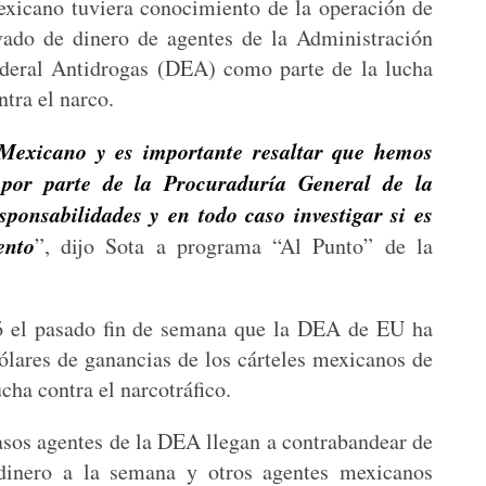
xicano tuviera conocimiento de la operación de
vado de dinero de agentes de la Administración
deral Antidrogas (DEA) como parte de la lucha
ntra el narco.
Mexicano y es importante resaltar que hemos
n por parte de la Procuraduría General de la
sponsabilidades y en todo caso investigar si es
ento
”, dijo Sota a programa “Al Punto” de la
 el pasado fin de semana que la DEA de EU ha
ólares de ganancias de los cárteles mexicanos de
cha contra el narcotráfico.
casos agentes de la DEA llegan a contrabandear de
dinero a la semana y otros agentes mexicanos