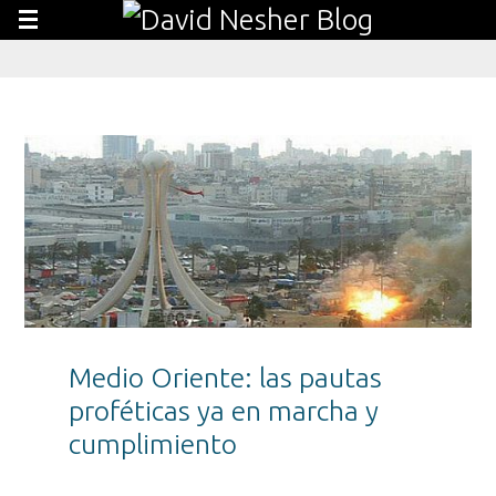
Medio Oriente: las pautas
proféticas ya en marcha y
cumplimiento