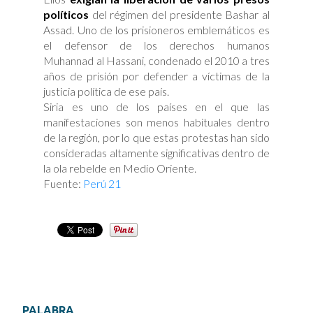
políticos
del régimen del presidente Bashar al
Assad. Uno de los prisioneros emblemáticos es
el defensor de los derechos humanos
Muhannad al Hassani, condenado el 2010 a tres
años de prisión por defender a víctimas de la
justicia política de ese país.
Siria es uno de los países en el que las
manifestaciones son menos habituales dentro
de la región, por lo que estas protestas han sido
consideradas altamente significativas dentro de
la ola rebelde en Medio Oriente.
Fuente:
Perú 21
PALABRA