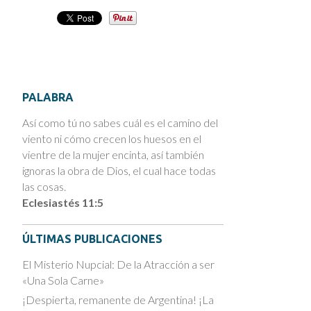
PALABRA
Así como tú no sabes cuál es el camino del
viento ni cómo crecen los huesos en el
vientre de la mujer encinta, así también
ignoras la obra de Dios, el cual hace todas
las cosas.
Eclesiastés 11:5
ÚLTIMAS PUBLICACIONES
El Misterio Nupcial: De la Atracción a ser
«Una Sola Carne»
¡Despierta, remanente de Argentina! ¡La