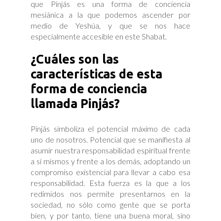
que Pinjás es una forma de conciencia
mesiánica a la que podemos ascender por
medio de Yeshúa, y que se nos hace
especialmente accesible en este Shabat.
¿Cuáles son las
características de esta
forma de conciencia
llamada Pinjás?
Pinjás simboliza el potencial máximo de cada
uno de nosotros. Potencial que se manifiesta al
asumir nuestra responsabilidad espiritual frente
a sí mismos y frente a los demás, adoptando un
compromiso existencial para llevar a cabo esa
responsabilidad. Esta fuerza es la que a los
redimidos nos permite presentarnos en la
sociedad, no sólo como gente que se porta
bien, y por tanto, tiene una buena moral, sino