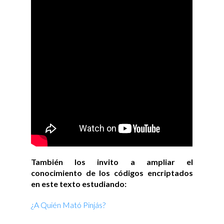
También los invito a ampliar el
conocimiento de los códigos encriptados
en este texto estudiando:
¿A Quién Mató Pinjás?