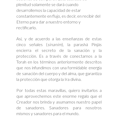
plenitud solamente se dará cuando
desarrollemos la capacidad de estar
constantemente en flujo, es decir, en recibir del
Eterno para dar a nuestro entorno y
rectificarlo.
Así, y de acuerdo a las enseñanzas de estas
cinco señales (
sinanim
), la parashá Pinjás
encierra el secreto de la sanación y la
protección. Es a través de conectarnos a la
Torah en los términos anteriormente descritos
que nos infundimos con una formidable energía
de sanación del cuerpo y del alma, que garantiza
la protección que otorga la Ira divina.
Por todas estas maravillas, quiero invitarlos a
que aprovechemos este enorme regalo que el
Creador nos brinda y asumamos nuestro papel
de sanadores. Sanadores para nosotros
mismos y sanadores para el mundo.