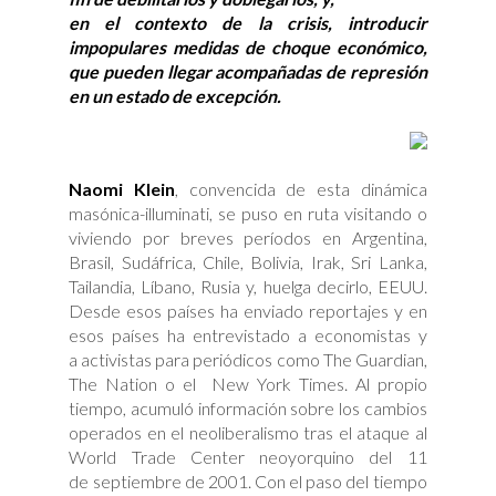
en el contexto de la crisis, introducir
impopulares medidas de choque económico,
que pueden llegar acompañadas de represión
en un estado de excepción.
Naomi Klein
, convencida de esta dinámica
masónica-illuminati, se puso en ruta visitando o
viviendo por breves períodos en Argentina,
Brasil, Sudáfrica, Chile, Bolivia, Irak, Sri Lanka,
Tailandia, Líbano, Rusia y, huelga decirlo, EEUU.
Desde esos países ha enviado reportajes y en
esos países ha entrevistado a economistas y
a activistas para periódicos como The Guardian,
The Nation o el New York Times. Al propio
tiempo, acumuló información sobre los cambios
operados en el neoliberalismo tras el ataque al
World Trade Center neoyorquino del 11
de septiembre de 2001. Con el paso del tiempo