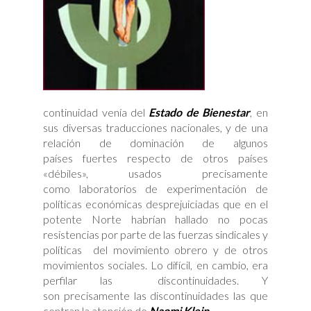
continuidad venía del
Estado de Bienestar
, en
sus diversas traducciones nacionales, y de una
relación de dominación de algunos
países fuertes respecto de otros países
«débiles», usados precisamente
como laboratorios de experimentación de
políticas económicas desprejuiciadas que en el
potente Norte habrían hallado no pocas
resistencias por parte de las fuerzas sindicales y
políticas del movimiento obrero y de otros
movimientos sociales. Lo difícil, en cambio, era
perfilar las discontinuidades. Y
son precisamente las discontinuidades las que
centran la atención de
Naomi Klein
.