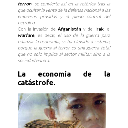
terror
»
se convierte así en la retórica tras la
que ocultar la venta de la defensa nacional a las
empresas privadas y el pleno control del
petróleo.
Con la invasión de
Afganistán
y del
Irak
, el
warfare
, es decir,
el uso de la guerra para
relanzar la economía, se ha elevado a sistema,
porque la guerra al terror es una guerra total
que no sólo implica al sector militar, sino a la
sociedad entera.
La economía de la
catástrofe.