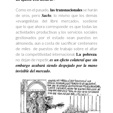
las transnacionales
Como en el pasado,
se harán
Sachs
de oros, pero
, lo mismo que los demás
«evangelistas del libre mercado», sostiene
que lo que ahora corresponde es que todas las
actividades productivas y los servicios sociales
gestionados por el estado sean puestos en
almoneda, aun a costa de sacrificar centenares
de miles de puestos de trabajo sobre el altar
La pobreza
de la competitividad internacional.
,
es un efecto colateral que sin
no dejan de repetir,
embargo acabará siendo despejado por la mano
invisible del mercado.