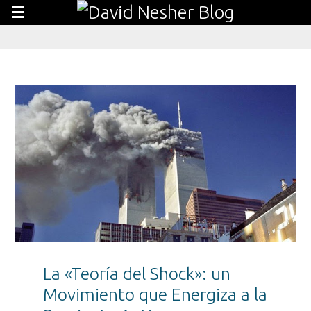
La «Teoría del Shock»: un
Movimiento que Energiza a la