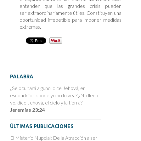
entender que las grandes crisis pueden
ser extraordinariamente útiles. Constituyen una
oportunidad irrepetible para imponer medidas
extremas.
PALABRA
¿Se ocultará alguno, dice Jehová, en
escondrijos donde yo no lo vea? ¿No lleno
yo, dice Jehová, el cielo y la tierra?
Jeremías 23:24
ÚLTIMAS PUBLICACIONES
El Misterio Nupcial: De la Atracción a ser