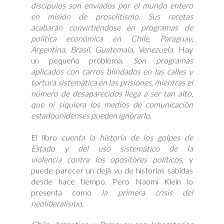
discípulos son enviados por el mundo entero
en misión de proselitismo
.
Sus recetas
acabarán convirtiéndose en programas de
política económica en Chile, Paraguay,
Argentina, Brasil, Guatemala, Venezuela.
Hay
un pequeño problema.
Son programas
aplicados con carros blindados en las calles y
tortura sistemática en las prisiones, mientras el
número de desaparecidos llega a ser tan alto,
que ni siquiera los medios de comunicación
estadounidenses pueden ignorarlo.
El libro
cuenta la historia de los golpes de
Estado y del uso sistemático de la
violencia
contra los opositores políticos
, y
puede parecer un dejà vu de historias sabidas
desde hace tiempo. Pero Naomi Klein lo
presenta como
la primera crisis del
neoliberalismo
.