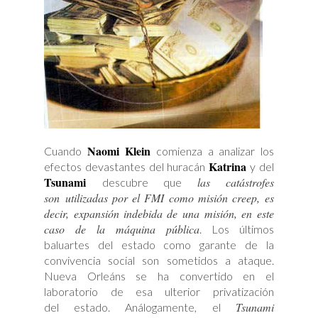
Naomi Klein
Cuando
comienza a analizar los
Katrina
efectos devastantes del huracán
y del
Tsunami
las catástrofes
descubre que
son utilizadas por el FMI como misión creep, es
decir, expansión indebida de una misión, en este
caso de la máquina pública
. Los últimos
baluartes del estado como garante de la
convivencia social son sometidos a ataque.
Nueva Orleáns se ha convertido en el
laboratorio de esa ulterior privatización
Tsunami
del estado. Análogamente, el