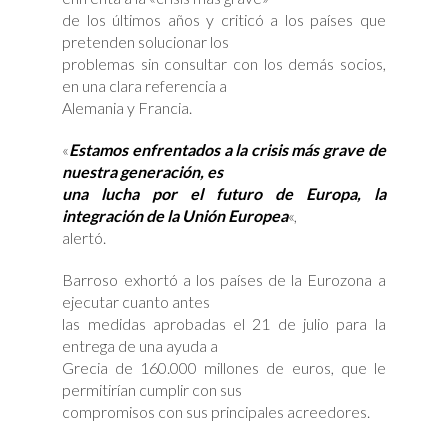
de los últimos años y criticó a los países que
pretenden solucionar los
problemas sin consultar con los demás socios,
en una clara referencia a
Alemania y Francia.
«
Estamos enfrentados a la crisis más grave de
nuestra generación, es
una lucha por el futuro de Europa, la
integración de la Unión Europea
«,
alertó.
Barroso exhortó a los países de la Eurozona a
ejecutar cuanto antes
las medidas aprobadas el 21 de julio para la
entrega de una ayuda a
Grecia de 160.000 millones de euros, que le
permitirían cumplir con sus
compromisos con sus principales acreedores.