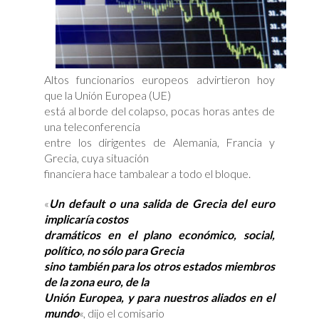
Altos funcionarios europeos advirtieron hoy
que la Unión Europea (UE)
está al borde del colapso, pocas horas antes de
una teleconferencia
entre los dirigentes de Alemania, Francia y
Grecia, cuya situación
financiera hace tambalear a todo el bloque.
«
Un default o una salida de Grecia del euro
implicaría costos
dramáticos en el plano económico, social,
político, no sólo para Grecia
sino también para los otros estados miembros
de la zona euro, de la
Unión Europea, y para nuestros aliados en el
mundo
«, dijo el comisario