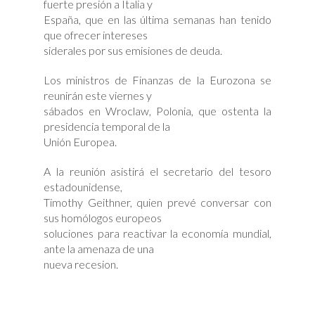
fuerte presión a Italia y
España, que en las última semanas han tenido
que ofrecer intereses
siderales por sus emisiones de deuda.
Los ministros de Finanzas de la Eurozona se
reunirán este viernes y
sábados en Wroclaw, Polonia, que ostenta la
presidencia temporal de la
Unión Europea.
A la reunión asistirá el secretario del tesoro
estadounidense,
Timothy Geithner, quien prevé conversar con
sus homólogos europeos
soluciones para reactivar la economía mundial,
ante la amenaza de una
nueva recesion.