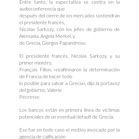
Entre tanto, la expectativa se centra en la
audioconferencia que
después del cierre de los mercados sostendrán
el presidente francés,
Nicolas Sarkozy, con los jefes de gobierno de
Alemania, Angela Merkel, y
de Grecia, Giorgos Papandreou.
El presidente francés, Nicolas Sarkozy, y su
primer ministro,
François Fillon, «reafirmaron la determinación
de Francia de hacer todo
lo posible para salvar a Grecia», dijo la portavoz
del gobierno, Valerie
Pécresse.
Los bancos están en primera línea de víctimas
potenciales de un eventual default de Grecia.
Ese fue en todo caso el motivo invocado por la
agencia de calificación