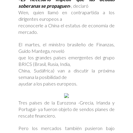
soberanas se propaguen
«, declaró
Wen, quien llamó en contrapartida a los
dirigentes europeos a
reconocerle a China el estatus de economía de
mercado.
El martes, el ministro brasileño de Finanzas,
Guido Mantega, reveló
que los grandes países emergentes del grupo
BRICS (Brasil, Rusia, India,
China, Sudáfrica) van a discutir la próxima
semana la posibilidad de
ayudar a los países europeos.
Tres países de la Eurozona -Grecia, Irlanda y
Portugal- ya fueron objeto de sendos planes de
rescate financiero.
Pero los mercados también pusieron bajo