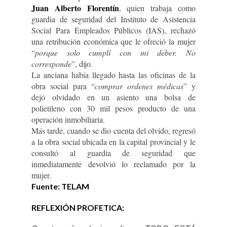
Juan Alberto Florentín
, quien trabaja como
guardia de seguridad del Instituto de Asistencia
Social Para Empleados Públicos (IAS), rechazó
una retribución económica que le ofreció la mujer
“
porque solo cumplí con mi deber. No
corresponde
”, dijo.
La anciana había llegado hasta las oficinas de la
obra social para “
comprar ordenes médicas
” y
dejó olvidado en un asiento una bolsa de
polietileno con 30 mil pesos producto de una
operación inmobiliaria.
Más tarde, cuando se dio cuenta del olvido, regresó
a la obra social ubicada en la capital provincial y le
consultó al guardia de seguridad que
inmediatamente devolvió lo reclamado por la
mujer.
Fuente: TELAM
REFLEXIÓN PROFETICA: