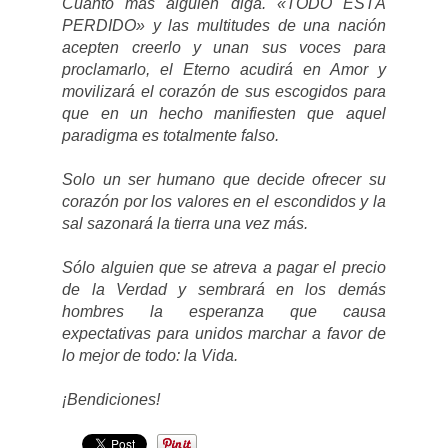
Cuanto más alguien diga. «TODO ESTÁ
PERDIDO» y las multitudes de una nación
acepten creerlo y unan sus voces para
proclamarlo, el Eterno acudirá en Amor y
movilizará el corazón de sus escogidos para
que en un hecho manifiesten que aquel
paradigma es totalmente falso.
Solo un ser humano que decide ofrecer su
corazón por los valores en el escondidos y la
sal sazonará la tierra una vez más.
Sólo alguien que se atreva a pagar el precio
de la Verdad y sembrará en los demás
hombres la esperanza que causa
expectativas para unidos marchar a favor de
lo mejor de todo: la Vida.
¡Bendiciones!