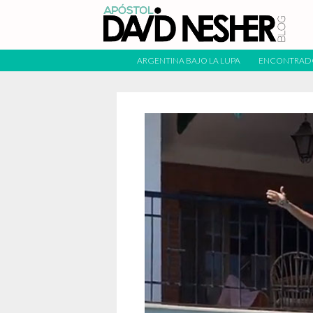
ARGENTINA BAJO LA LUPA
ENCONTRAD