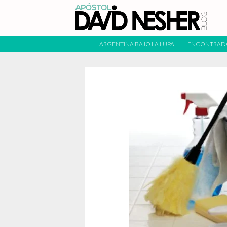
ARGENTINA BAJO LA LUPA
ENCONTRAD