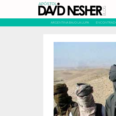
ARGENTINA BAJO LA LUPA
ENCONTRAD