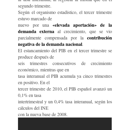
segundo trimestre.
Según el organismo estadístico, el tercer trimestre
estuvo marcado de
«elevada aportación» de la
nuevo por una
demanda externa
al crecimiento, que se vio
contribución
parcialmente compensada por la
negativa de la demanda nacional
.
El estancamiento del PIB en el tercer trimestre se
produce después de
seis trimestres consecutivos de crecimiento
económico, mientras que en
tasa interanual el PIB acumula ya cinco trimestres
en positivo. En el
tercer trimestre de 2010, el PIB español avanzó un
0,1% en tasa
intertrimestral y un 0,4% tasa interanual, según los
cálculos del INE
con la nueva base de 2008.