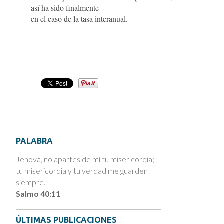
así ha sido finalmente
en el caso de la tasa interanual.
PALABRA
Jehová, no apartes de mí tu misericordia;
tu misericordia y tu verdad me guarden
siempre.
Salmo 40:11
ÚLTIMAS PUBLICACIONES