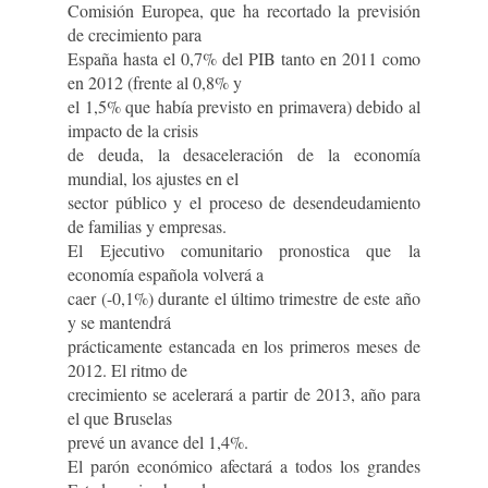
Comisión Europea, que ha recortado la previsión
de crecimiento para
España hasta el 0,7% del PIB tanto en 2011 como
en 2012 (frente al 0,8% y
el 1,5% que había previsto en primavera) debido al
impacto de la crisis
de deuda, la desaceleración de la economía
mundial, los ajustes en el
sector público y el proceso de desendeudamiento
de familias y empresas.
El Ejecutivo comunitario pronostica que la
economía española volverá a
caer (-0,1%) durante el último trimestre de este año
y se mantendrá
prácticamente estancada en los primeros meses de
2012. El ritmo de
crecimiento se acelerará a partir de 2013, año para
el que Bruselas
prevé un avance del 1,4%.
El parón económico afectará a todos los grandes