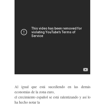
Al igual que está sucediendo en las demás
economías de la zona euro,
el crecimiento español se está ralentizando y así lo
ha hecho notar la