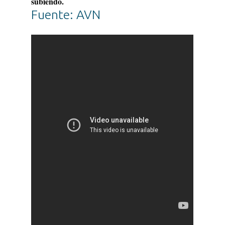
subiendo.
Fuente: AVN