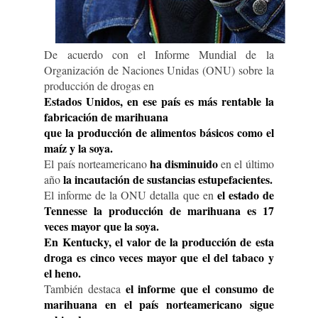
De acuerdo con el Informe Mundial de la
Organización de Naciones Unidas (ONU) sobre la
producción de drogas en
Estados Unidos, en ese país es más rentable la
fabricación de marihuana
que la producción de alimentos básicos como el
maíz y la soya.
ha disminuido
El país norteamericano
en el último
la incautación de sustancias estupefacientes.
año
el estado de
El informe de la ONU detalla que en
Tennesse la producción de marihuana es 17
veces mayor que la soya.
En Kentucky, el valor de la producción de esta
droga es cinco veces mayor que el del tabaco y
el heno.
el informe que el consumo de
También destaca
marihuana en el país norteamericano sigue