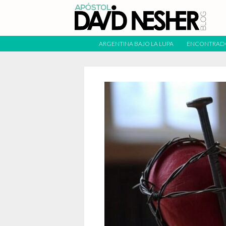
ARGENTINA BAJO LA LUPA
ENCONTRAD