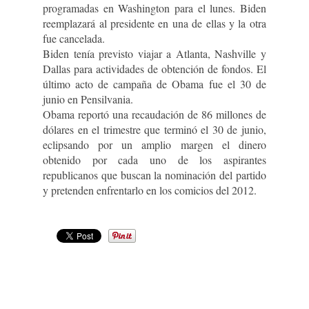
programadas en Washington para el lunes. Biden
reemplazará al presidente en una de ellas y la otra
fue cancelada.
Biden tenía previsto viajar a Atlanta, Nashville y
Dallas para actividades de obtención de fondos. El
último acto de campaña de Obama fue el 30 de
junio en Pensilvania.
Obama reportó una recaudación de 86 millones de
dólares en el trimestre que terminó el 30 de junio,
eclipsando por un amplio margen el dinero
obtenido por cada uno de los aspirantes
republicanos que buscan la nominación del partido
y pretenden enfrentarlo en los comicios del 2012.