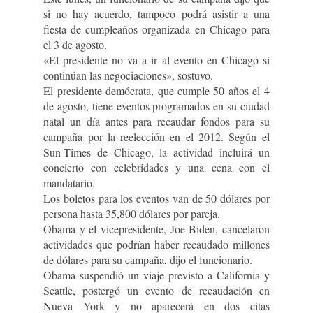
si no hay acuerdo, tampoco podrá asistir a una
fiesta de cumpleaños organizada en Chicago para
el 3 de agosto.
«El presidente no va a ir al evento en Chicago si
continúan las negociaciones», sostuvo.
El presidente demócrata, que cumple 50 años el 4
de agosto, tiene eventos programados en su ciudad
natal un día antes para recaudar fondos para su
campaña por la reelección en el 2012. Según el
Sun-Times de Chicago, la actividad incluirá un
concierto con celebridades y una cena con el
mandatario.
Los boletos para los eventos van de 50 dólares por
persona hasta 35,800 dólares por pareja.
Obama y el vicepresidente, Joe Biden, cancelaron
actividades que podrían haber recaudado millones
de dólares para su campaña, dijo el funcionario.
Obama suspendió un viaje previsto a California y
Seattle, postergó un evento de recaudación en
Nueva York y no aparecerá en dos citas