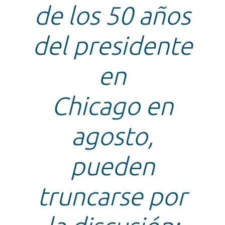
de los 50 años
del presidente
en
Chicago en
agosto,
pueden
truncarse por