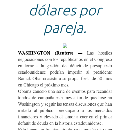
dólares por
pareja.
WASHINGTON (Reuters) —
Las hostiles
negociaciones con los republicanos en el Congreso
en torno a la gestión del déficit de presupuesto
estadounidense podrían impedir al presidente
Barack Obama asistir a su propia fiesta de 50 años
en Chicago el próximo mes.
Obama canceló una serie de eventos para recaudar
fondos de campaña este mes a fin de quedarse en
Washington y seguir las tensas discusiones que han
irritado al público, preocupado a los mercados
financieros y elevado el temor a caer en el primer
default de deuda en la historia estadounidense.
Este lunes, un funcionario de su campaña dijo que