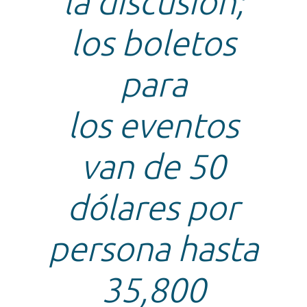
la discusión;
los boletos
para
los eventos
van de 50
dólares por
persona hasta
35,800