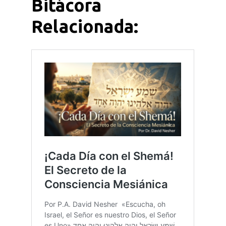
Bitácora
Relacionada: