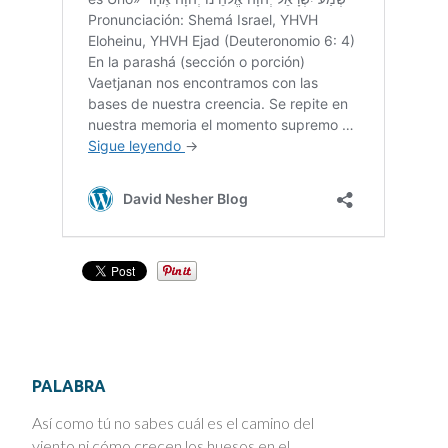
PALABRA
Así como tú no sabes cuál es el camino del
viento ni cómo crecen los huesos en el