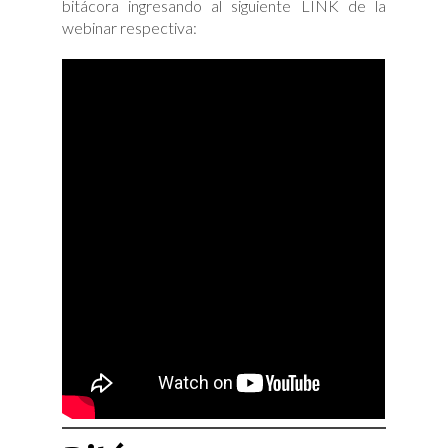
bitácora ingresando al siguiente LINK de la
webinar respectiva: