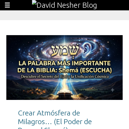
Crear Atmósfera de
Milagros… (El Poder de