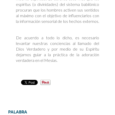
espíritus (o divinidades) del sistema babilónico
procuran que los hombres activen sus sentidos
al máximo con el objetivo de influenciarlos con
la información sensorial de los hechos externos.
De acuerdo a todo lo dicho, es necesario
levantar nuestras conciencias al llamado del
Dios Verdadero y por medio de su Espíritu
dejarnos guiar a la práctica de la adoración
verdadera en el Mesías.
PALABRA