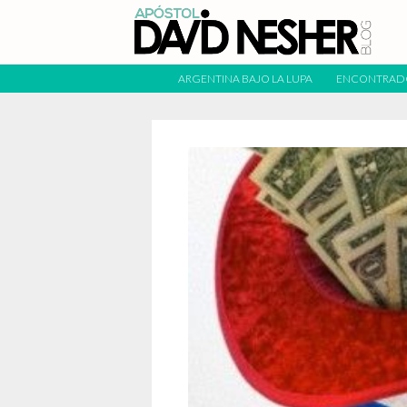
ARGENTINA BAJO LA LUPA
ENCONTRAD