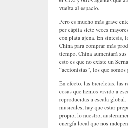
vuelta al espacio.
Pero es mucho más grave ente
per cápita siete veces mayor
con plata ajena. En síntesis, 
China para comprar más prod
tiempo, China aumentará sus 
esto es que no existe un Serna
“accionistas”, los que somos p
En efecto, las bicicletas, las 
cosas que hemos vivido a esca
reproducidas a escala global. 
musicales, hay que estar prep
propio, lo nuestro, austerame
energía local que nos indepen