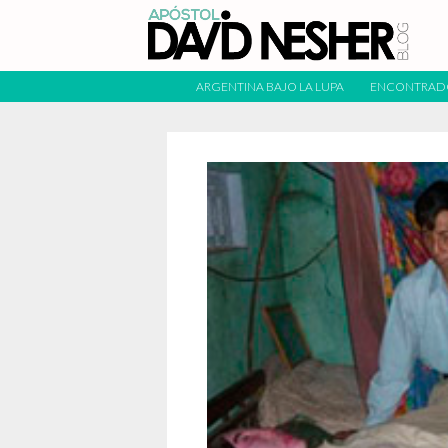
ARGENTINA BAJO LA LUPA
ENCONTRAD