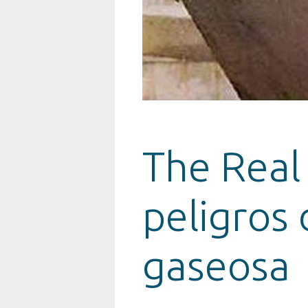
The Real 
peligros
gaseosa