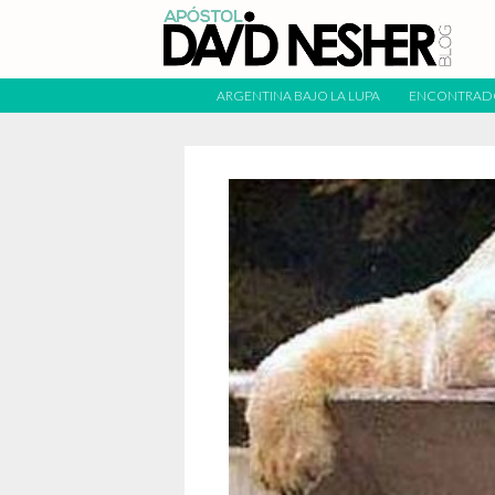
ARGENTINA BAJO LA LUPA
ENCONTRAD