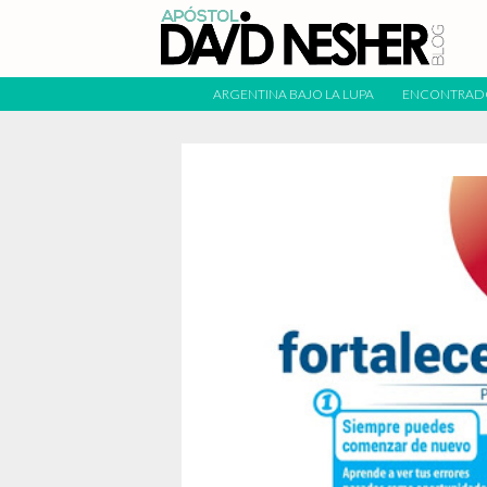
ARGENTINA BAJO LA LUPA
ENCONTRAD