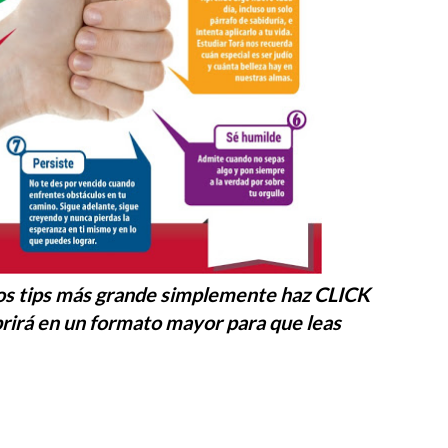
tos tips más grande simplemente haz CLICK
brirá en un formato mayor para que leas