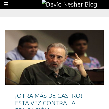
¡OTRA MÁS DE CASTRO!
ESTA VEZ CONTRA LA