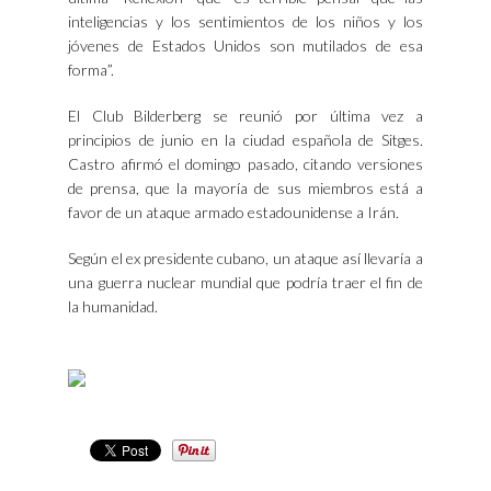
inteligencias y los sentimientos de los niños y los
jóvenes de Estados Unidos son mutilados de esa
forma”.
El Club Bilderberg se reunió por última vez a
principios de junio en la ciudad española de Sitges.
Castro afirmó el domingo pasado, citando versiones
de prensa, que la mayoría de sus miembros está a
favor de un ataque armado estadounidense a Irán.
Según el ex presidente cubano, un ataque así llevaría a
una guerra nuclear mundial que podría traer el fin de
la humanidad.