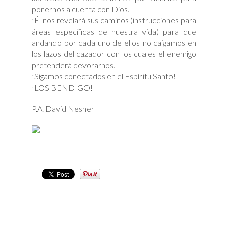
ponernos a cuenta con Dios.
¡Él nos revelará sus caminos (instrucciones para
áreas específicas de nuestra vida) para que
andando por cada uno de ellos no caigamos en
los lazos del cazador con los cuales el enemigo
pretenderá devorarnos.
¡Sigamos conectados en el Espíritu Santo!
¡LOS BENDIGO!
P.A. David Nesher