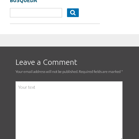
BÚSQUEDA
Leave a Comment
Your email address will not be published. Required fields are marked
*