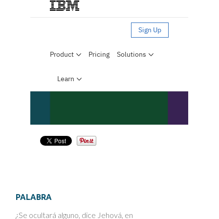
PALABRA
¿Se ocultará alguno, dice Jehová, en