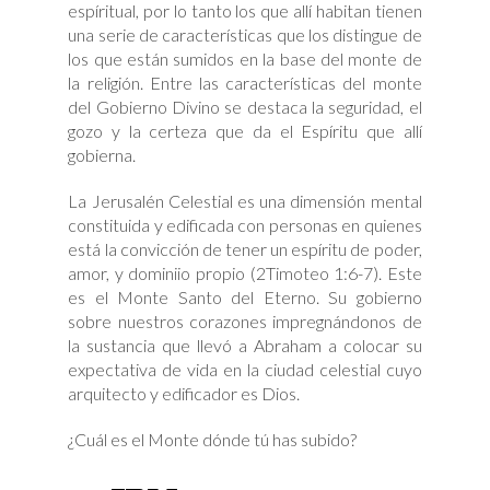
espíritual, por lo tanto los que allí habitan tienen
una serie de características que los distingue de
los que están sumidos en la base del monte de
la religión. Entre las características del monte
del Gobierno Divino se destaca la seguridad, el
gozo y la certeza que da el Espíritu que allí
gobierna.
La Jerusalén Celestial es una dimensión mental
constituida y edificada con personas en quienes
está la convicción de tener un espíritu de poder,
amor, y dominiio propio (2Timoteo 1:6-7). Este
es el Monte Santo del Eterno. Su gobierno
sobre nuestros corazones impregnándonos de
la sustancia que llevó a Abraham a colocar su
expectativa de vida en la ciudad celestial cuyo
arquitecto y edificador es Dios.
¿Cuál es el Monte dónde tú has subido?