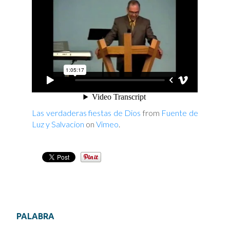
Las verdaderas fiestas de Dios
from
Fuente de
Luz y Salvacion
on
Vimeo
.
PALABRA