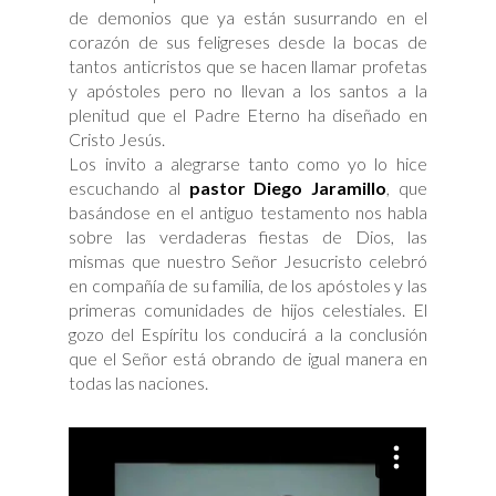
de demonios que ya están susurrando en el
corazón de sus feligreses desde la bocas de
tantos anticristos que se hacen llamar profetas
y apóstoles pero no llevan a los santos a la
plenitud que el Padre Eterno ha diseñado en
Cristo Jesús.
Los invito a alegrarse tanto como yo lo hice
escuchando al
pastor Diego Jaramillo
, que
basándose en el antiguo testamento nos habla
sobre las verdaderas fiestas de Dios, las
mismas que nuestro Señor Jesucristo celebró
en compañía de su familia, de los apóstoles y las
primeras comunidades de hijos celestiales. El
gozo del Espíritu los conducirá a la conclusión
que el Señor está obrando de igual manera en
todas las naciones.