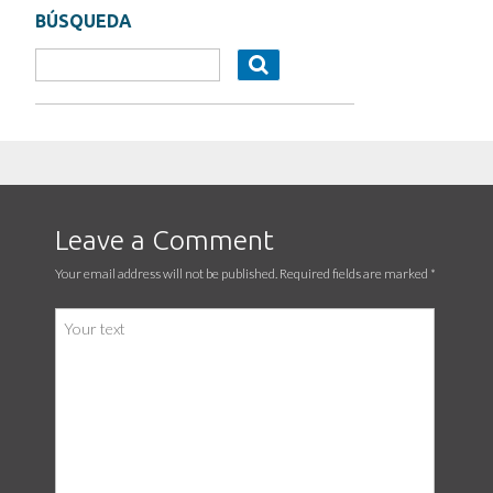
BÚSQUEDA
Leave a Comment
Your email address will not be published. Required fields are marked
*