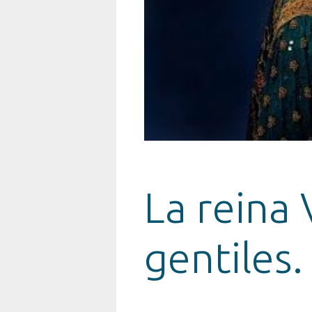
La reina 
gentiles.