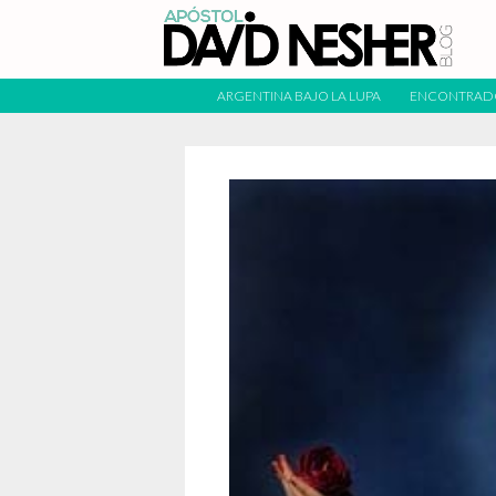
ARGENTINA BAJO LA LUPA
ENCONTRAD