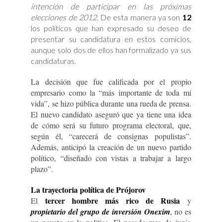
intención de participar en las próximas
elecciones de 2012
. De esta manera ya son
12
los políticos que han expresado su deseo de
presentar su candidatura en estos comicios,
aunque solo dos de ellos han formalizado ya sus
candidaturas.
La decisión que fue calificada por el propio
empresario como la “más importante de toda mi
vida”, se hizo pública durante una rueda de prensa.
El nuevo candidato aseguró que ya tiene una idea
de cómo será su futuro programa electoral, que,
según él, “carecerá de consignas populistas”.
Además, anticipó la creación de un nuevo partido
político, “diseñado con vistas a trabajar a largo
plazo”.
La trayectoria política de Prójorov
tercer hombre más rico de Rusia
El
y
propietario del grupo de inversión Onexim
, no es