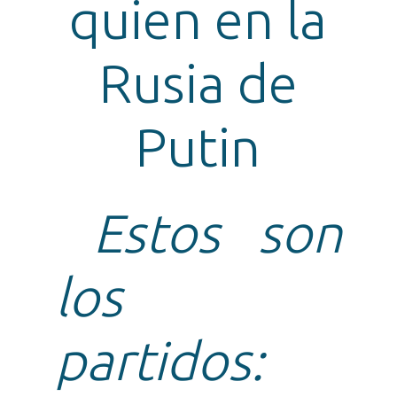
quien en la
Rusia de
Putin
Estos son
los
partidos: