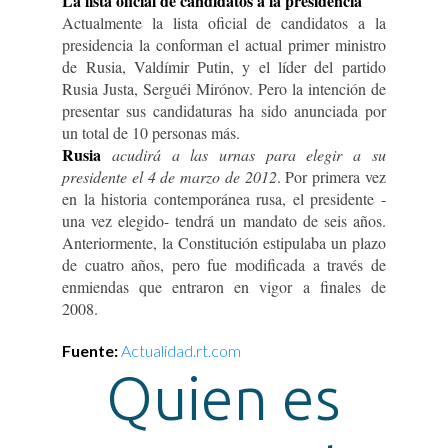
La lista oficial de candidatos a la presidencia
Actualmente la lista oficial de candidatos a la
presidencia la conforman el actual primer ministro
de Rusia, Valdímir Putin, y el líder del partido
Rusia Justa, Serguéi Mirónov. Pero la intención de
presentar sus candidaturas ha sido anunciada por
un total de 10 personas más.
Rusia
acudirá a las urnas para elegir a su
presidente el 4 de marzo de 2012
. Por primera vez
en la historia contemporánea rusa, el presidente -
una vez elegido- tendrá un mandato de seis años.
Anteriormente, la Constitución estipulaba un plazo
de cuatro años, pero fue modificada a través de
enmiendas que entraron en vigor a finales de
2008.
Fuente:
Actualidad.rt.com
Quien es