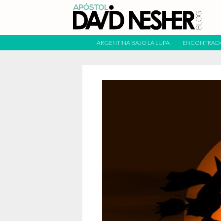
ARGENTINA BAJO LA LUPA
ENCONTRAD