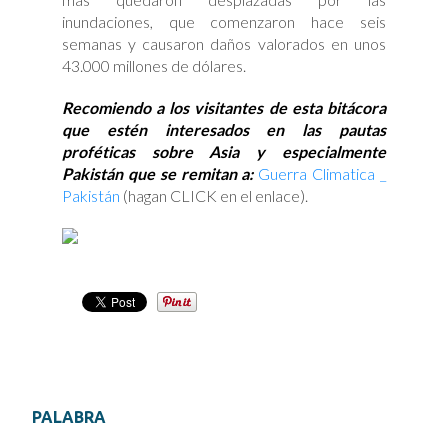
inundaciones, que comenzaron hace seis
semanas y causaron daños valorados en unos
43.000 millones de dólares.
Recomiendo a los visitantes de esta bitácora
que estén interesados en las pautas
proféticas sobre Asia y especialmente
Pakistán que se remitan a:
Guerra Climatica _
Pakistán
(hagan CLICK en el enlace).
PALABRA