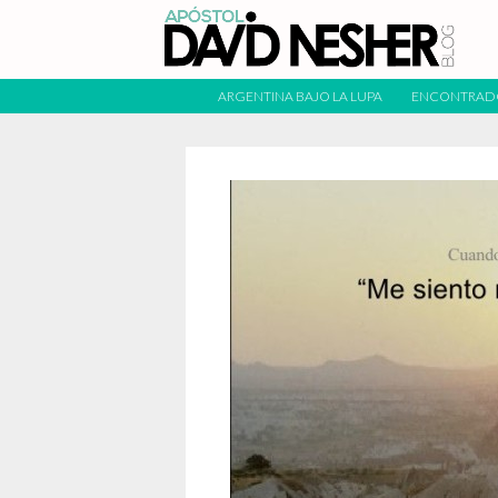
ARGENTINA BAJO LA LUPA
ENCONTRAD