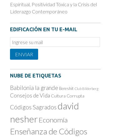
Espiritual, Positividad Tóxica y la Crisis del
Liderazgo Contemporáneo
EDIFICACIÓN EN TU E-MAIL
Email
Subscription
ENVIAR
NUBE DE ETIQUETAS
Babilonia la grande
Bereshit
Club Bilderberg
Consejos de Vida
Cultura Corrupta
david
Códigos Sagrados
nesher
Economía
Enseñanza de Códigos