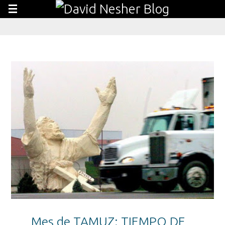
Mes de TAMUZ: TIEMPO DE