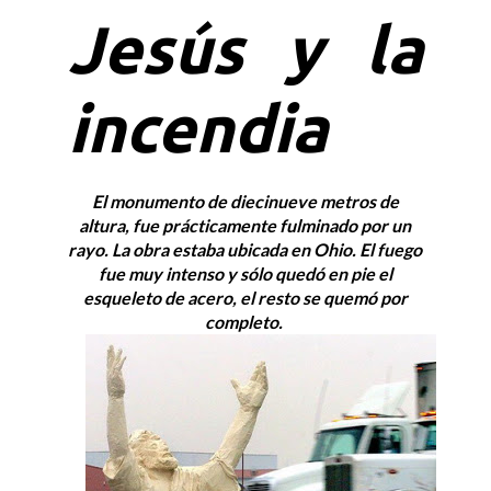
Jesús y la
incendia
El monumento de diecinueve metros de
altura, fue prácticamente fulminado por un
rayo. La obra estaba ubicada en Ohio. El fuego
fue muy intenso y sólo quedó en pie el
esqueleto de acero, el resto se quemó por
completo.