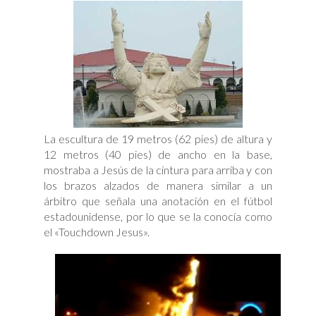
La escultura de 19 metros (62 pies) de altura y
12 metros (40 pies) de ancho en la base,
mostraba a Jesús de la cintura para arriba y con
los brazos alzados de manera similar a un
árbitro que señala una anotación en el fútbol
estadounidense, por lo que se la conocía como
el «Touchdown Jesus».