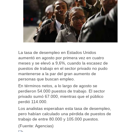
La tasa de desempleo en Estados Unidos
aumentó en agosto por primera vez en cuatro
meses y se elevó a 9,6%, cuando la escasez de
puestos de trabajo en el sector privado no pudo
mantenerse a la par del gran aumento de
personas que buscan empleo.
En términos netos, a lo largo de agosto se
perdieron 54.000 puestos de trabajo. El sector
privado sumó 67.000, mientras que el público
perdió 114.000.
Los analistas esperaban esta tasa de desempleo,
pero habían calculado una pérdida de puestos de
trabajo de entre 80.000 y 105.000 puestos.
(Fuente: Agencias)