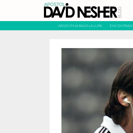
ARGENTINA BAJO LA LUPA
ENCONTRAD