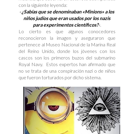
con la siguiente leyenda:
«
¿Sabías que se denominaban «Minions» a los
niños judíos que eran usados por los nazis
para experimentos científicos?
«.
Lo cierto es que algunos conocedores
reconocieron la imagen y aseguraron que
pertenece al Museo Nacional de la Marina Real
del Reino Unido, donde los jóvenes con los
cascos son los primeros buzos del submarino
Royal Navy. Estos expertos han afirmado que
no se trata de una conspiración nazi o de niños
que fueron torturados por dicho sistema.