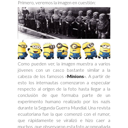
Primero, veremos la imagen en cuestión:
Como pueden ver, la imagen muestra a varios
jóvenes con un casco bastante similar a la
cabeza de los famosos »
Minions
». A partir de
esto los internautas comenzaron a especular
respecto al origen de la foto hasta llegar a la
conclusión de que formaba parte de un
experimento humano realizado por los nazis
durante la Segunda Guerra Mundial. Una revista
ecuatoriana fue la que comenzó con el rumor,
que rápidamente se viralizó e hizo caer a
muchos, que observaron esta foto acompañada