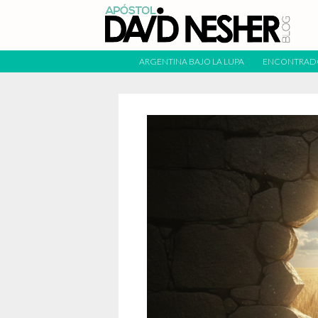
ARGENTINA BAJO LA LUPA
ENCONTRAD