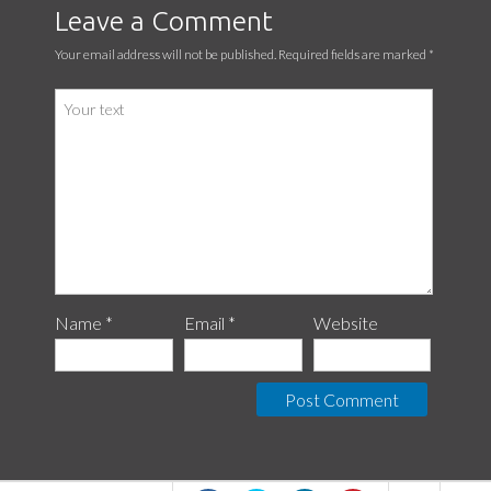
Leave a Comment
Your email address will not be published. Required fields are marked
*
Name *
Email *
Website