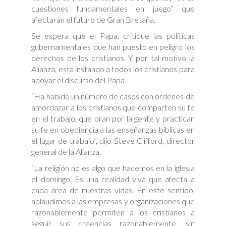
cuestiones fundamentales en juego” que
afectarán el futuro de Gran Bretaña.
Se espera que el Papa, critique las políticas
gubernamentales que han puesto en peligro los
derechos de los cristianos. Y por tal motivo la
Alianza, está instando a todos los cristianos para
apoyar el discurso del Papa.
“Ha habido un número de casos con órdenes de
amordazar a los cristianos que comparten su fe
en el trabajo, que oran por la gente y practican
su fe en obediencia a las enseñanzas bíblicas en
el lugar de trabajo”, dijo Steve Clifford, director
general de la Alianza.
“La religión no es algo que hacemos en la iglesia
el domingo. Es una realidad viva que afecta a
cada área de nuestras vidas. En este sentido,
aplaudimos a las empresas y organizaciones que
razonablemente permiten a los cristianos a
seguir sus creencias razonablemente, sin