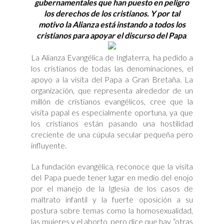
gubernamentales que han puesto en peligro
los derechos de los cristianos. Y por tal
motivo la Alianza está instando a todos los
cristianos para apoyar el discurso del Papa
.
La Alianza Evangélica de Inglaterra, ha pedido a
los cristianos de todas las denominaciones, el
apoyo a la visita del Papa a Gran Bretaña. La
organización, que representa alrededor de un
millón de cristianos evangélicos, cree que la
visita papal es especialmente oportuna, ya que
los cristianos están pasando una hostilidad
creciente de una cúpula secular pequeña pero
influyente.
La fundación evangélica, reconoce que la visita
del Papa puede tener lugar en medio del enojo
por el manejo de la Iglesia de los casos de
maltrato infantil y la fuerte oposición a su
postura sobre temas como la homosexualidad,
las mujeres y el aborto, pero dice que hay “otras