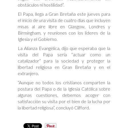
obstáculos ni hostilidad”.
El Papa, llega a Gran Bretaña este jueves para
el inicio de una visita de cuatro días que incluyen
misas al aire libre en Glasgow, Londres y
Birmingham, y reuniones con los líderes de la
Iglesia y el Gobierno.
La Alianza Evangélica, dijo que esperaba que la
visita del Papa sería “actuar como un
catalizador” para la sociedad y proteger la
libertad religiosa en Gran Bretaña y en el
extranjero.
“Aunque no todos los cristianos comparten la
postura del Papa o de la Iglesia Católica sobre
algunas cuestiones, debemos acoger con
satisfacción su visita por el bien de la lucha por
la libertad religiosa”, concluyó Clifford.